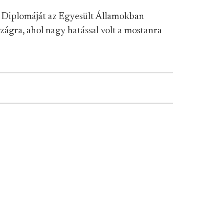
. Diplomáját az Egyesült Államokban
zágra, ahol nagy hatással volt a mostanra