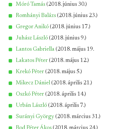
Móró Tamás
(2018. június 30.)
Romhányi Balázs
(2018. június 23.)
Gregor Anikó
(2018. június 17.)
Juhász László
(2018. június 9.)
Lantos Gabriella
(2018. május 19.
Lakatos Péter
(2018. május 12.)
Krekó Péter
(2018. május 5.)
Mikecz Dániel
(2018. április 21.)
Oszkó Péter
(2018. április 14.)
Urbán László
(2018. április 7.)
Surányi György
(2018. március 31.)
Bod Péter Ákos
(2018. március 24.)