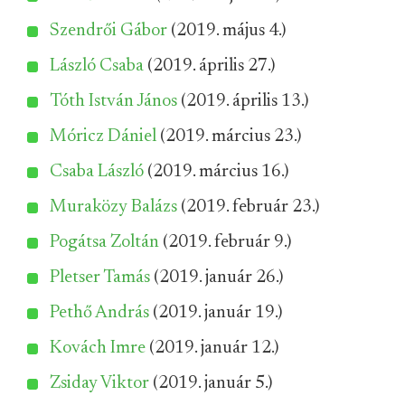
Szendrői Gábor
(2019. május 4.)
László Csaba
(2019. április 27.)
Tóth István János
(2019. április 13.)
Móricz Dániel
(2019. március 23.)
Csaba László
(2019. március 16.)
Muraközy Balázs
(2019. február 23.)
Pogátsa Zoltán
(2019. február 9.)
Pletser Tamás
(2019. január 26.)
Pethő András
(2019. január 19.)
Kovách Imre
(2019. január 12.)
Zsiday Viktor
(2019. január 5.)