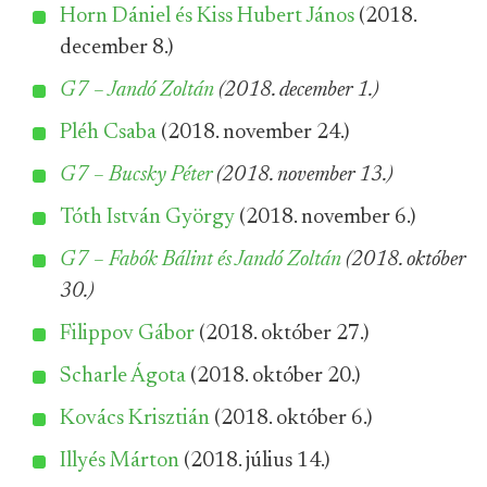
Horn Dániel és Kiss Hubert János
(2018.
december 8.)
G7 – Jandó Zoltán
(2018. december 1.)
Pléh Csaba
(2018. november 24.)
G7 – Bucsky Péter
(2018. november 13.)
Tóth István György
(2018. november 6.)
G7 – Fabók Bálint és Jandó Zoltán
(2018. október
30.)
Filippov Gábor
(2018. október 27.)
Scharle Ágota
(2018. október 20.)
Kovács Krisztián
(2018. október 6.)
Illyés Márton
(2018. július 14.)