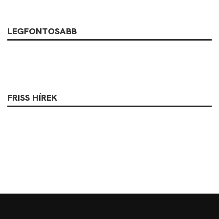
LEGFONTOSABB
FRISS HÍREK