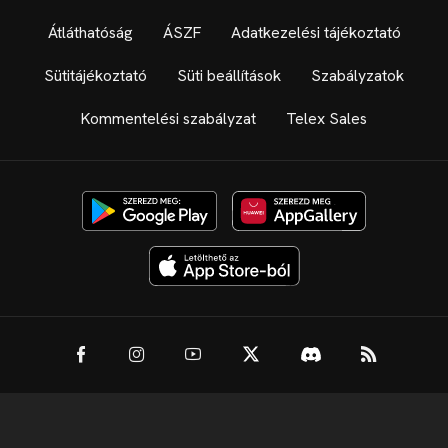
Átláthatóság
ÁSZF
Adatkezelési tájékoztató
Sütitájékoztató
Süti beállítások
Szabályzatok
Kommentelési szabályzat
Telex Sales