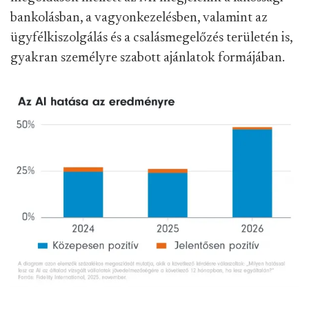
bankolásban, a vagyonkezelésben, valamint az
ügyfélkiszolgálás és a csalásmegelőzés területén is,
gyakran személyre szabott ajánlatok formájában.