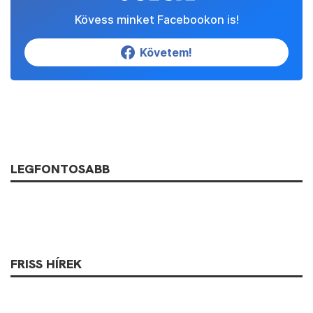
Kövess minket Facebookon is!
Követem!
LEGFONTOSABB
FRISS HÍREK