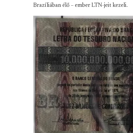
Brazíliában élő – ember LTN-jeit kezeli.