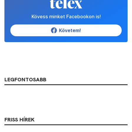
Kövess minket Facebookon is!
Követem!
LEGFONTOSABB
FRISS HÍREK