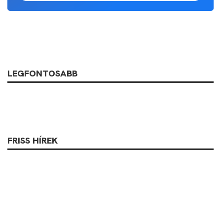
LEGFONTOSABB
FRISS HÍREK