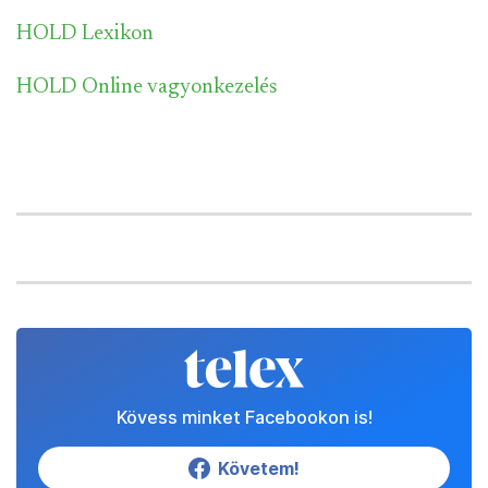
HOLD Lexikon
HOLD Online vagyonkezelés
Kövess minket Facebookon is!
Követem!