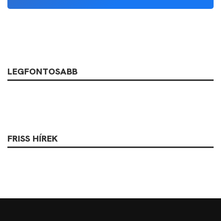
LEGFONTOSABB
FRISS HÍREK