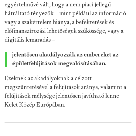
egyértelművé vált, hogy a nem piaci jellegű
hátráltató tényezők – mint például az információ
vagy a szakértelem hiánya, a befektetések és
előfinanszírozási lehetőségek szűkössége, vagy a
digitális lemaradás –
jelentősen akadályozzák az embereket az
épületfelújítások megvalósításában.
Ezeknek az akadályoknak a célzott
megszüntetésével a felújítások aránya, valamint a
felújítások mélysége jelentősen javítható lenne
Kelet-Közép Európában.