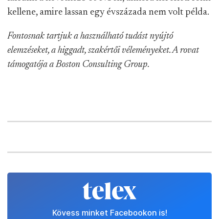
kellene, amire lassan egy évszázada nem volt példa.
Fontosnak tartjuk a használható tudást nyújtó
elemzéseket, a higgadt, szakértői véleményeket. A rovat
támogatója a Boston Consulting Group.
Kövess minket Facebookon is!