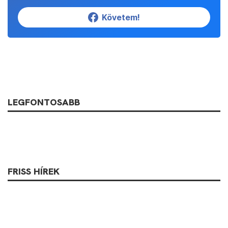
Követem!
LEGFONTOSABB
FRISS HÍREK