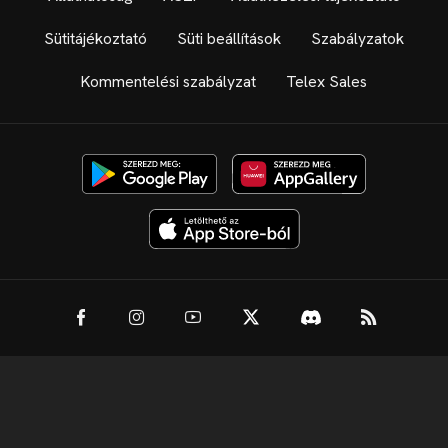
Sütitájékoztató
Süti beállítások
Szabályzatok
Kommentelési szabályzat
Telex Sales