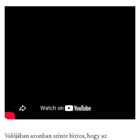
Valójában azonban szinte biztos, hogy az