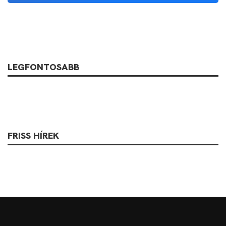
LEGFONTOSABB
FRISS HÍREK