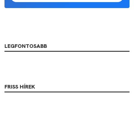
LEGFONTOSABB
FRISS HÍREK