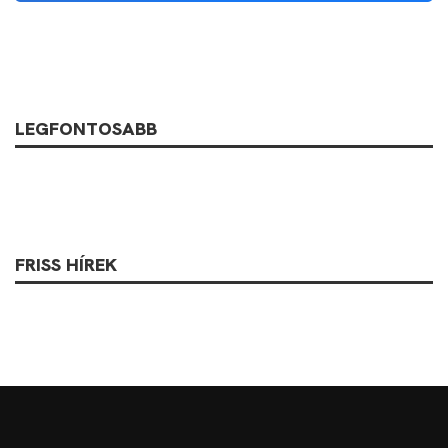
LEGFONTOSABB
FRISS HÍREK