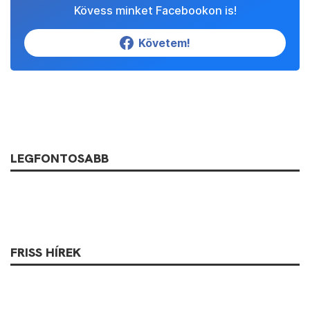
Kövess minket Facebookon is!
Követem!
LEGFONTOSABB
FRISS HÍREK