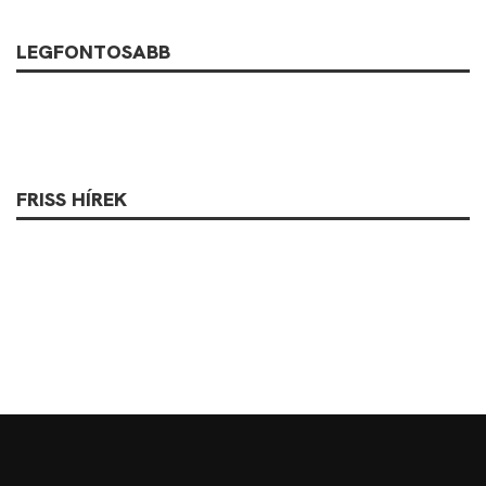
LEGFONTOSABB
FRISS HÍREK