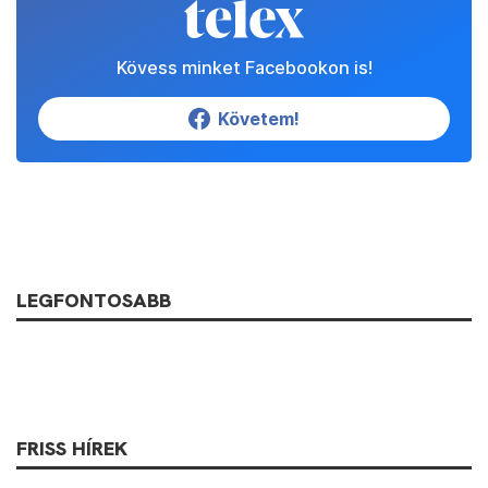
Kövess minket Facebookon is!
Követem!
LEGFONTOSABB
FRISS HÍREK