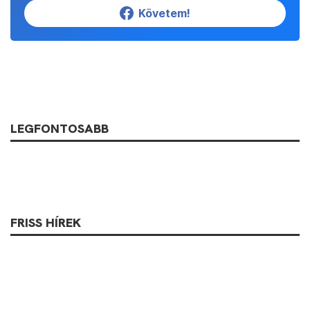
Követem!
LEGFONTOSABB
FRISS HÍREK