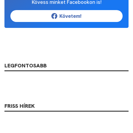
Kövess minket Facebookon is!
Követem!
LEGFONTOSABB
FRISS HÍREK