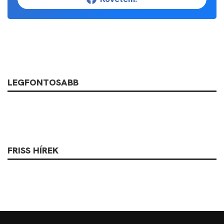
LEGFONTOSABB
FRISS HÍREK