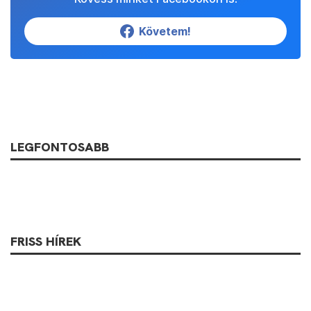
Követem!
LEGFONTOSABB
FRISS HÍREK