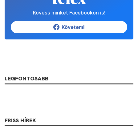
Kövess minket Facebookon is!
Követem!
LEGFONTOSABB
FRISS HÍREK