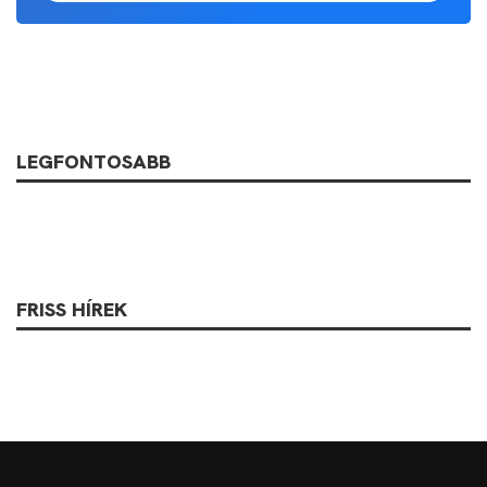
LEGFONTOSABB
FRISS HÍREK