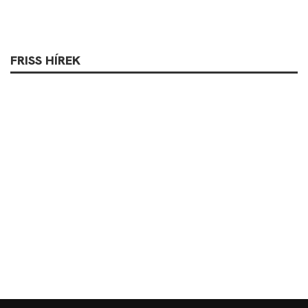
FRISS HÍREK