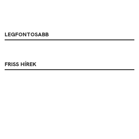
LEGFONTOSABB
FRISS HÍREK