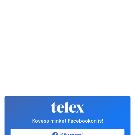
Kövess minket Facebookon is!