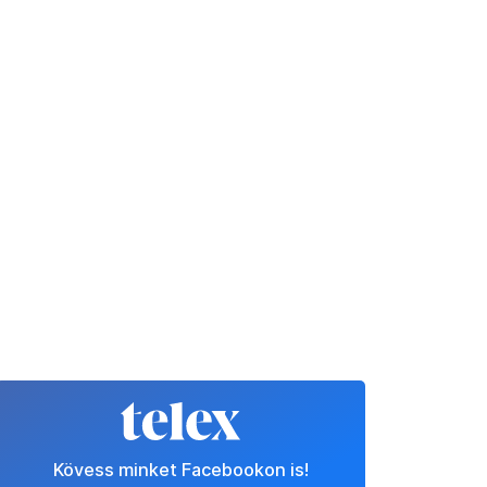
Kövess minket Facebookon is!