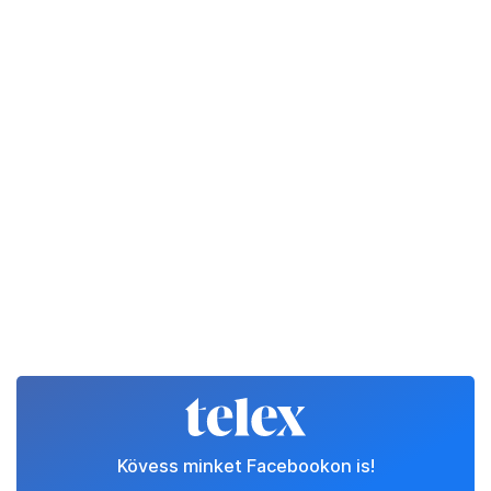
Kövess minket Facebookon is!