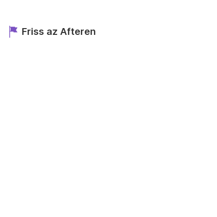
Friss az Afteren