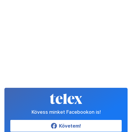
Kövess minket Facebookon is!
Követem!