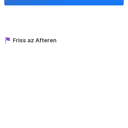
Friss az Afteren