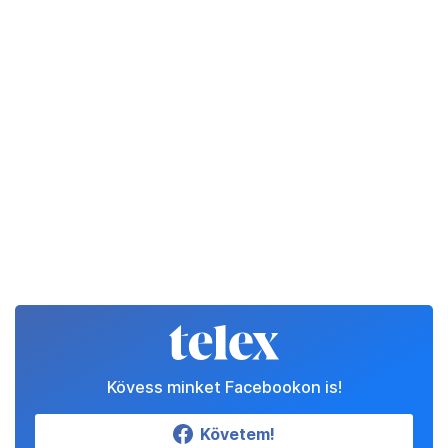
Kövess minket Facebookon is!
Követem!