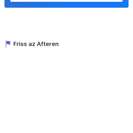
Friss az Afteren