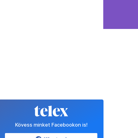
Kövess minket Facebookon is!