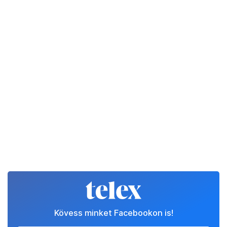
Kövess minket Facebookon is!