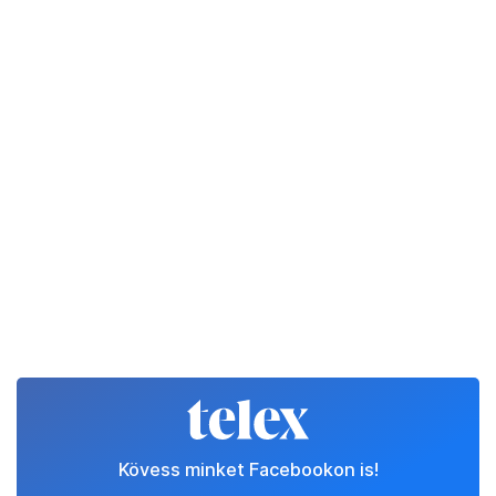
Kövess minket Facebookon is!