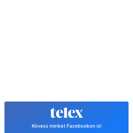
Kövess minket Facebookon is!