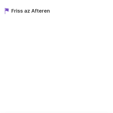
Friss az Afteren