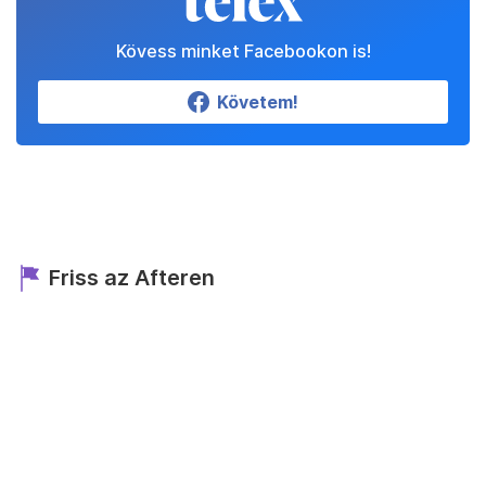
Kövess minket Facebookon is!
Követem!
Friss az Afteren