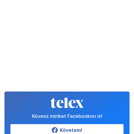
Kövess minket Facebookon is!
Követem!