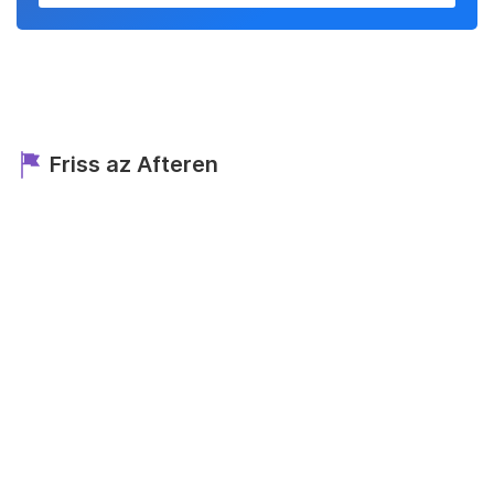
Friss az Afteren