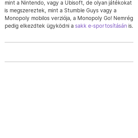
mint a Nintendo, vagy a Ubisoft, de olyan játékokat
is megszereztek, mint a Stumble Guys vagy a
Monopoly mobilos verziója, a Monopoly Go! Nemrég
pedig elkezdtek ügyködni a
sakk e-sportosításán
is.