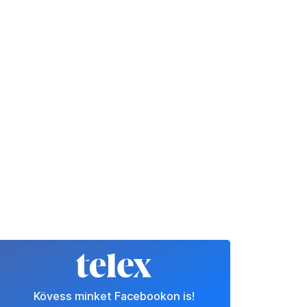
Kövess minket Facebookon is!