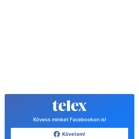
Kövess minket Facebookon is!
Követem!