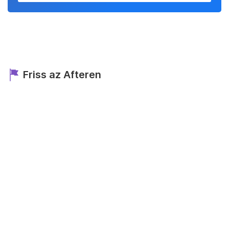
Friss az Afteren