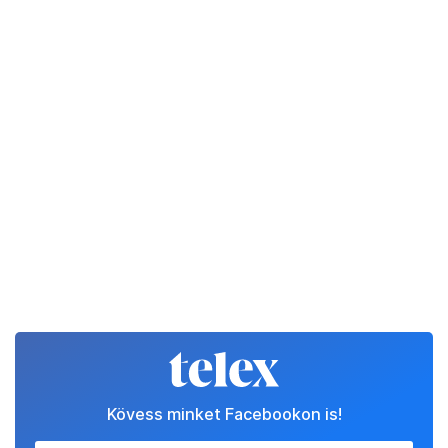
Kövess minket Facebookon is!