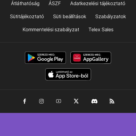
Átláthatóság
ÁSZF
Adatkezelési tájékoztató
Sütitájékoztató
Süti beállítások
Szabályzatok
Kommentelési szabályzat
Telex Sales