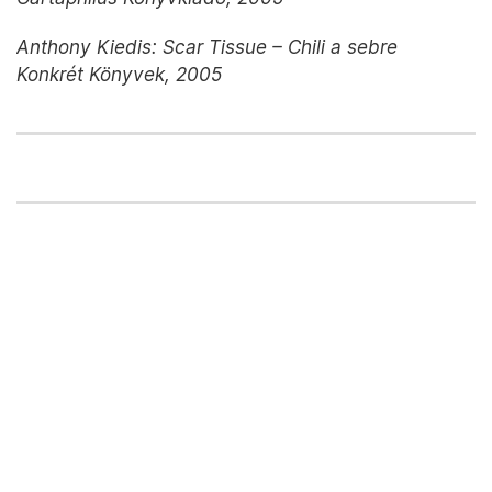
Anthony Kiedis: Scar Tissue – Chili a sebre
Konkrét Könyvek, 2005