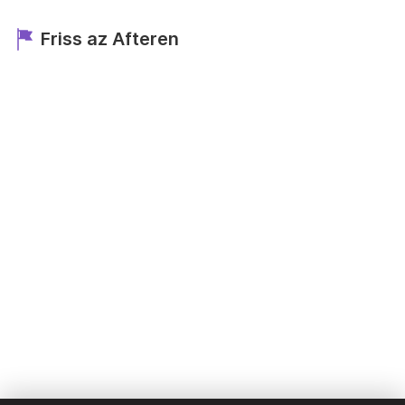
Friss az Afteren