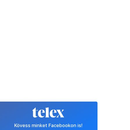
Kövess minket Facebookon is!