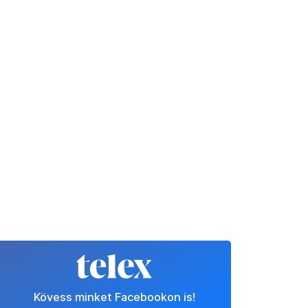
Kövess minket Facebookon is!