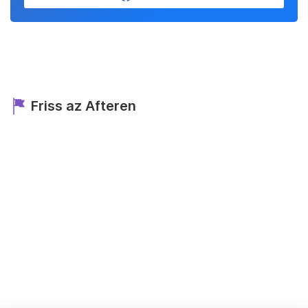
Friss az Afteren