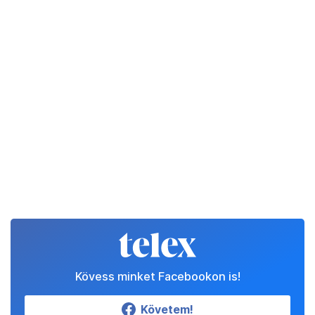
Kövess minket Facebookon is!
Követem!