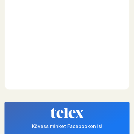
Kövess minket Facebookon is!